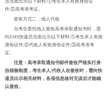
员当面出示以下材料:
①
考生本人有效身份证
件;②高考准考证。
签收方式二：他人代收
当考生委托他人签收高考录取通知书时，需
向EMS快递员当面出示以下材料:①考生本人有效
身份证件;②代收人有效身份证件;③高考准考
证。
注意：高考录取通知书邮件签收严格实行身
份核验制度，考生本人/代收人在签收时，需向快
递员出示相关材料，各项信息核对无误后才能确
认签收。