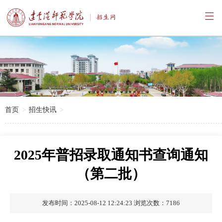

首页
招生快讯
2025年普招录取通知书查询通知
（第二批）
发布时间：2025-08-12 12:24:23
浏览次数：7186