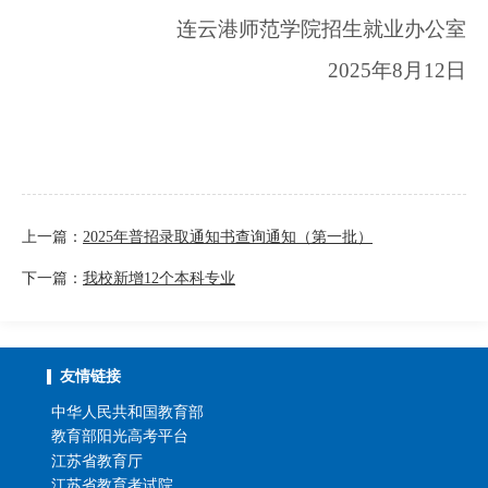
连云港师范学院招生就业办公室
2025
年8月12日
上一篇：
2025年普招录取通知书查询通知（第一批）
下一篇：
我校新增12个本科专业
友情链接
中华人民共和国教育部
教育部阳光高考平台
江苏省教育厅
江苏省教育考试院