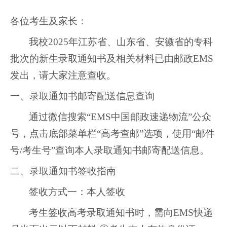
各位考生及家长：
我校2025年江苏省、山东省、安徽省的专科
批次的新生录取通知书及相关材料已由邮政EMS
发出，请大家注意查收。
一、录取通知书邮寄配送信息查询
通过微信搜索“EMS中国邮政速递物流”公众
号，点击底部菜单栏“高考查邮”选项，使用“邮件
号/考生号”查询本人录取通知书邮寄配送信息。
二、录取通知书签收指南
签收方式一：本人签收
考生签收高考录取通知书时，需向EMS快递