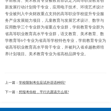
学前教育、美术教育专业被教育部认定为高等职业教育创
新发展行动计划骨干专业，应用电子技术、环境艺术设计
专业被列入中央财政重点支持的高等职业学校提升专业服
务产业发展能力项目，儿童教育与发展艺术设计、数学与
应用数学三个专业群为省重点专业群，学前教育专业群为
省高等职业教育高水平专业群，语文教育、美术教育、数
学教育等6个专业为省高等学校特色专业，学前教育专业为
省高等职业教育高水平骨干专业，并被列入省卓越教师培
养计划项目。美术教育专业为省高校品牌专业。
上一篇：
学校限制考生应试外语语种吗?
下一篇：
想报考你校，平行志愿该怎么填?