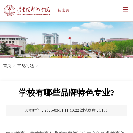

首页
常见问题
学校有哪些品牌特色专业?
发布时间：2025-03-31 11:10:22
浏览次数：3150